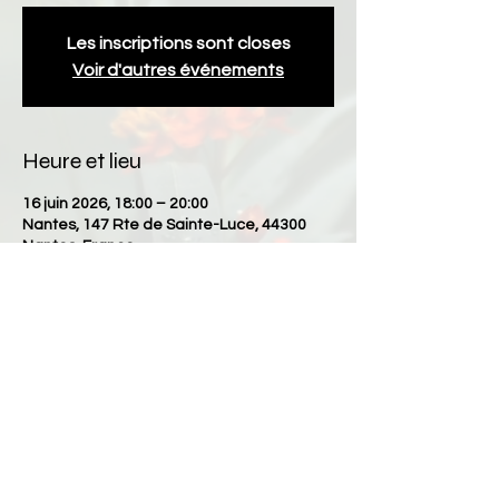
Les inscriptions sont closes
Voir d'autres événements
Heure et lieu
16 juin 2026, 18:00 – 20:00
Nantes, 147 Rte de Sainte-Luce, 44300
Nantes, France
Partager cet événement