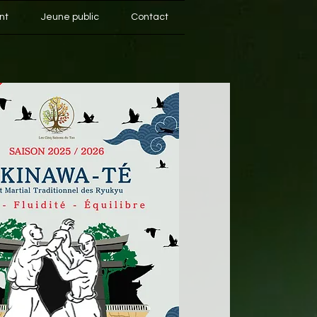
nt
Jeune public
Contact