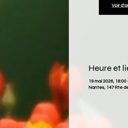
Voir d'
Heure et l
19 mai 2026, 18:00 
Nantes, 147 Rte d