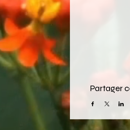
Partager 