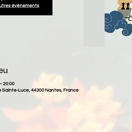
autres événements
ieu
– 20:00
e Sainte-Luce, 44300 Nantes, France