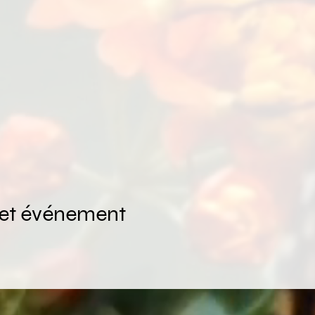
cet événement