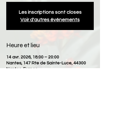
Les inscriptions sont closes
Voir d'autres événements
Heure et lieu
14 avr. 2026, 18:00 – 20:00
Nantes, 147 Rte de Sainte-Luce, 44300
Nantes, France
Partager cet événement