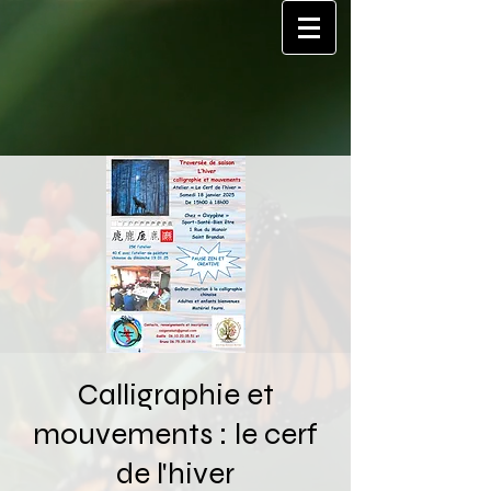
Calligraphie et
mouvements : le cerf
de l'hiver