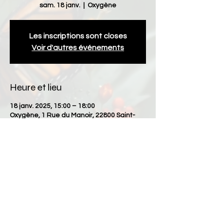
sam. 18 janv.
  |  
Oxygène
Les inscriptions sont closes
Voir d'autres événements
Heure et lieu
18 janv. 2025, 15:00 – 18:00
Oxygène, 1 Rue du Manoir, 22800 Saint-
Brandan, France
Partager cet événement