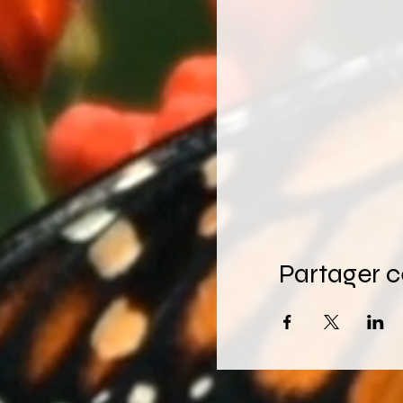
Partager 