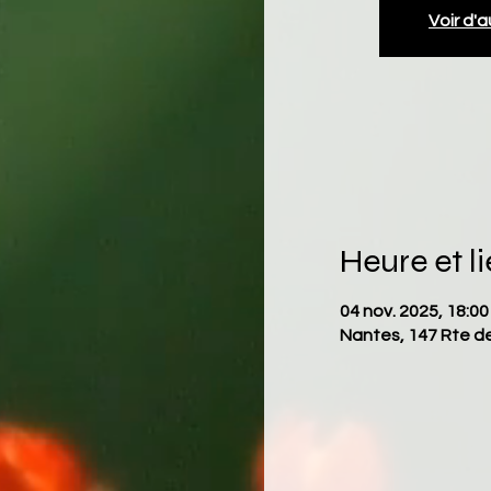
Voir d'
Heure et l
04 nov. 2025, 18:00
Nantes, 147 Rte d