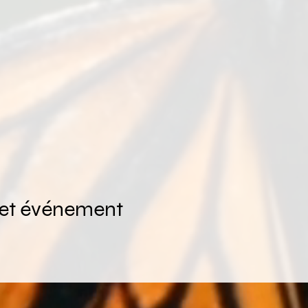
cet événement