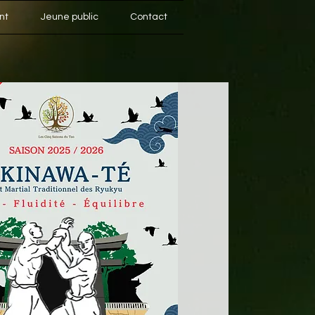
nt
Jeune public
Contact